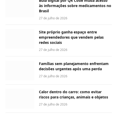
Bula digital por QR Code muda acesso
às informações sobre medicamentos no
Brasil
27 de julho de 2026
Site próprio ganha espaço entre
empreendedores que vendem pelas
redes sociais
27 de julho de 2026
Famílias sem planejamento enfrentam
decisões urgentes após uma perda
27 de julho de 2026
Calor dentro do carro: como evitar
riscos para crianças, animais e objetos
27 de julho de 2026