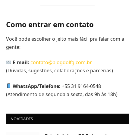
Como entrar em contato
Você pode escolher o jeito mais fácil pra falar com a
gente:
E-mail:
contato@blogdolfg.com.br
(Dúvidas, sugestões, colaborações e parcerias)
WhatsApp/Telefone:
+55 31 9164-0548
(Atendimento de segunda a sexta, das 9h às 18h)
NOVIDADES