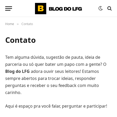
Home
Contato
»
Contato
Tem alguma dúvida, sugestão de pauta, ideia de
parceria ou só quer bater um papo com a gente? O
Blog do LFG
adora ouvir seus leitores! Estamos
sempre abertos para trocar ideias, responder
perguntas e receber o seu feedback com muito
carinho.
Aqui é espaço pra você falar, perguntar e participar!