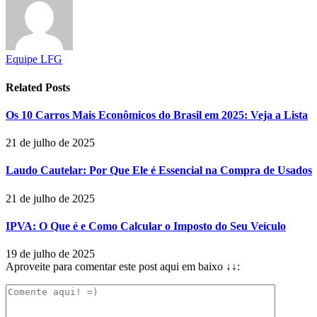
Equipe LFG
Related
Posts
Os 10 Carros Mais Econômicos do Brasil em 2025: Veja a Lista
21 de julho de 2025
Laudo Cautelar: Por Que Ele é Essencial na Compra de Usados
21 de julho de 2025
IPVA: O Que é e Como Calcular o Imposto do Seu Veículo
19 de julho de 2025
Aproveite para comentar este post aqui em baixo ↓↓: