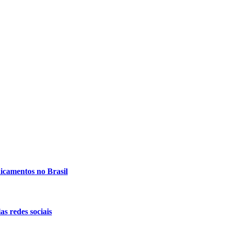
icamentos no Brasil
s redes sociais