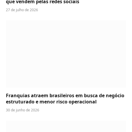
que vendem pelas redes sociais
27 de julho de 2026
Franquias atraem brasileiros em busca de negócio
estruturado e menor risco operacional
30 de junho de 2026