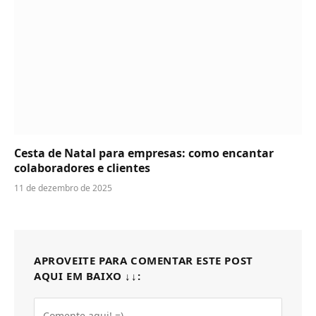
Cesta de Natal para empresas: como encantar
colaboradores e clientes
11 de dezembro de 2025
APROVEITE PARA COMENTAR ESTE POST
AQUI EM BAIXO ↓↓: