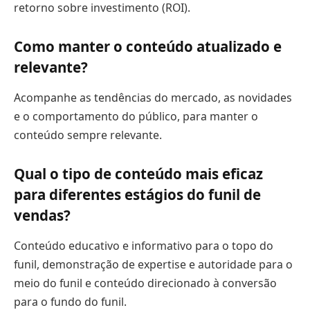
retorno sobre investimento (ROI).
Como manter o conteúdo atualizado e
relevante?
Acompanhe as tendências do mercado, as novidades
e o comportamento do público, para manter o
conteúdo sempre relevante.
Qual o tipo de conteúdo mais eficaz
para diferentes estágios do funil de
vendas?
Conteúdo educativo e informativo para o topo do
funil, demonstração de expertise e autoridade para o
meio do funil e conteúdo direcionado à conversão
para o fundo do funil.