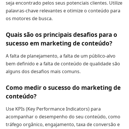
seja encontrado pelos seus potenciais clientes. Utilize
palavras-chave relevantes e otimize o conteúdo para
os motores de busca.
Quais são os principais desafios para o
sucesso em marketing de conteúdo?
A falta de planejamento, a falta de um público-alvo
bem definido e a falta de conteúdo de qualidade são
alguns dos desafios mais comuns.
Como medir o sucesso do marketing de
conteúdo?
Use KPIs (Key Performance Indicators) para
acompanhar o desempenho do seu conteúdo, como
tráfego orgânico, engajamento, taxa de conversão e