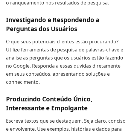
o ranqueamento nos resultados de pesquisa.
Investigando e Respondendo a
Perguntas dos Usuários
O que seus potenciais clientes estão procurando?
Utilize ferramentas de pesquisa de palavras-chave e
analise as perguntas que os usuários estão fazendo
no Google. Responda a essas dúvidas diretamente
em seus conteúdos, apresentando soluções e
conhecimento.
Produzindo Conteúdo Único,
Interessante e Empolgante
Escreva textos que se destaquem. Seja claro, conciso
e envolvente. Use exemplos, histórias e dados para