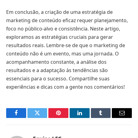
Em conclusão, a criação de uma estratégia de
marketing de conteúdo eficaz requer planejamento,
foco no público-alvo e consistência. Neste artigo,
exploramos as estratégias cruciais para gerar
resultados reais. Lembre-se de que o marketing de
conteúdo não é um evento, mas uma jornada. O
acompanhamento constante, a análise dos
resultados e a adaptação às tendências são
essenciais para o sucesso. Compartilhe suas
experiências e dicas com a gente nos comentários!
Facebook
Twitter
Pinterest
LinkedIn
Tumblr
Email