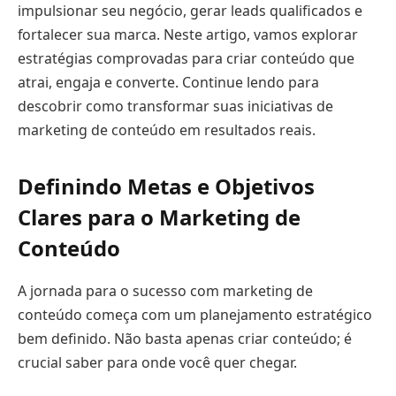
impulsionar seu negócio, gerar leads qualificados e
fortalecer sua marca. Neste artigo, vamos explorar
estratégias comprovadas para criar conteúdo que
atrai, engaja e converte. Continue lendo para
descobrir como transformar suas iniciativas de
marketing de conteúdo em resultados reais.
Definindo Metas e Objetivos
Clares para o Marketing de
Conteúdo
A jornada para o sucesso com marketing de
conteúdo começa com um planejamento estratégico
bem definido. Não basta apenas criar conteúdo; é
crucial saber para onde você quer chegar.