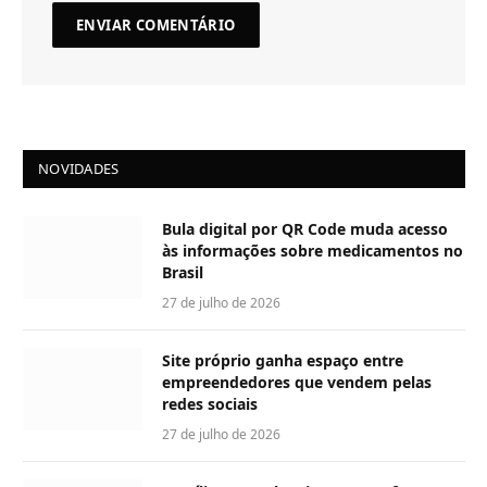
NOVIDADES
Bula digital por QR Code muda acesso
às informações sobre medicamentos no
Brasil
27 de julho de 2026
Site próprio ganha espaço entre
empreendedores que vendem pelas
redes sociais
27 de julho de 2026