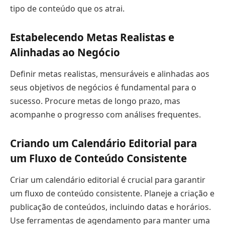
tipo de conteúdo que os atrai.
Estabelecendo Metas Realistas e
Alinhadas ao Negócio
Definir metas realistas, mensuráveis e alinhadas aos
seus objetivos de negócios é fundamental para o
sucesso. Procure metas de longo prazo, mas
acompanhe o progresso com análises frequentes.
Criando um Calendário Editorial para
um Fluxo de Conteúdo Consistente
Criar um calendário editorial é crucial para garantir
um fluxo de conteúdo consistente. Planeje a criação e
publicação de conteúdos, incluindo datas e horários.
Use ferramentas de agendamento para manter uma