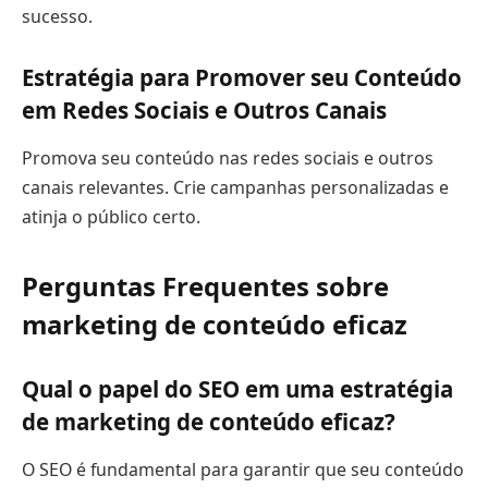
sucesso.
Estratégia para Promover seu Conteúdo
em Redes Sociais e Outros Canais
Promova seu conteúdo nas redes sociais e outros
canais relevantes. Crie campanhas personalizadas e
atinja o público certo.
Perguntas Frequentes sobre
marketing de conteúdo eficaz
Qual o papel do SEO em uma estratégia
de marketing de conteúdo eficaz?
O SEO é fundamental para garantir que seu conteúdo