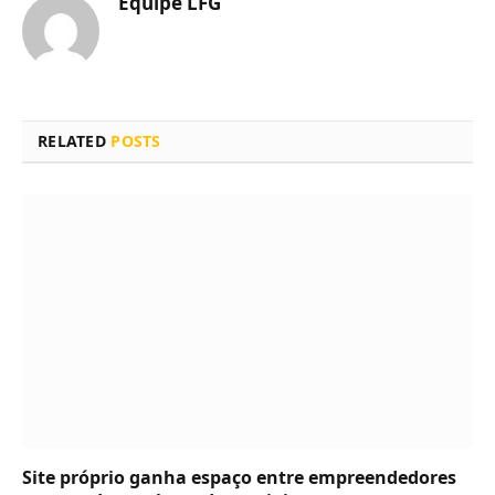
Equipe LFG
RELATED
POSTS
Site próprio ganha espaço entre empreendedores