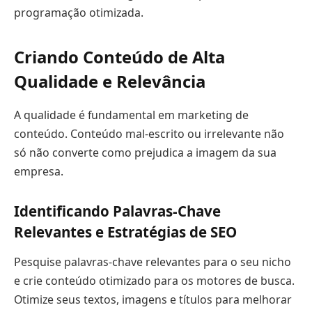
programação otimizada.
Criando Conteúdo de Alta
Qualidade e Relevância
A qualidade é fundamental em marketing de
conteúdo. Conteúdo mal-escrito ou irrelevante não
só não converte como prejudica a imagem da sua
empresa.
Identificando Palavras-Chave
Relevantes e Estratégias de SEO
Pesquise palavras-chave relevantes para o seu nicho
e crie conteúdo otimizado para os motores de busca.
Otimize seus textos, imagens e títulos para melhorar