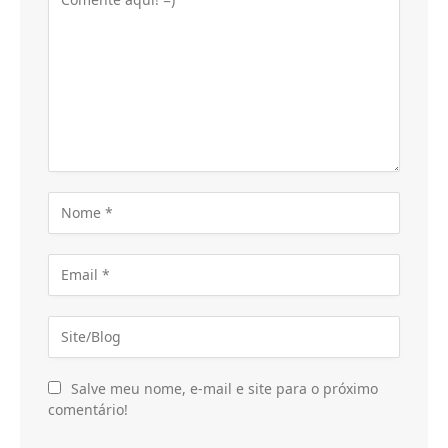
Salve meu nome, e-mail e site para o próximo
comentário!