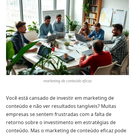
marketing de conteúdo eficaz
Você está cansado de investir em marketing de
conteúdo e não ver resultados tangíveis? Muitas
empresas se sentem frustradas com a falta de
retorno sobre o investimento em estratégias de
conteúdo. Mas o marketing de conteúdo eficaz pode