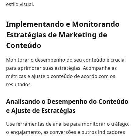
estilo visual.
Implementando e Monitorando
Estratégias de Marketing de
Conteúdo
Monitorar o desempenho do seu conteúdo é crucial
para aprimorar suas estratégias. Acompanhe as
métricas e ajuste o conteúdo de acordo com os
resultados.
Analisando o Desempenho do Conteúdo
e Ajuste de Estratégias
Use ferramentas de análise para monitorar o tráfego,
o engajamento, as conversões e outros indicadores