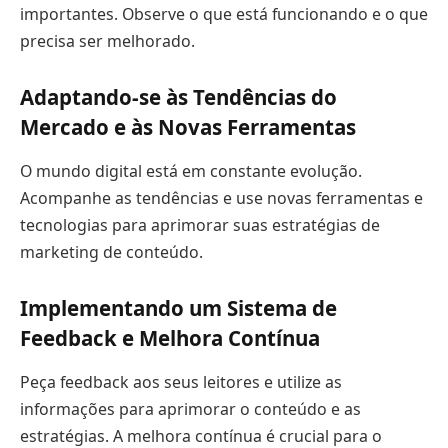
importantes. Observe o que está funcionando e o que
precisa ser melhorado.
Adaptando-se às Tendências do
Mercado e às Novas Ferramentas
O mundo digital está em constante evolução.
Acompanhe as tendências e use novas ferramentas e
tecnologias para aprimorar suas estratégias de
marketing de conteúdo.
Implementando um Sistema de
Feedback e Melhora Contínua
Peça feedback aos seus leitores e utilize as
informações para aprimorar o conteúdo e as
estratégias. A melhora contínua é crucial para o