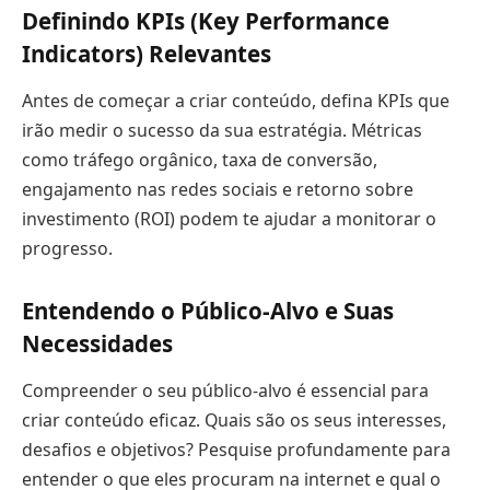
Definindo KPIs (Key Performance
Indicators) Relevantes
Antes de começar a criar conteúdo, defina KPIs que
irão medir o sucesso da sua estratégia. Métricas
como tráfego orgânico, taxa de conversão,
engajamento nas redes sociais e retorno sobre
investimento (ROI) podem te ajudar a monitorar o
progresso.
Entendendo o Público-Alvo e Suas
Necessidades
Compreender o seu público-alvo é essencial para
criar conteúdo eficaz. Quais são os seus interesses,
desafios e objetivos? Pesquise profundamente para
entender o que eles procuram na internet e qual o