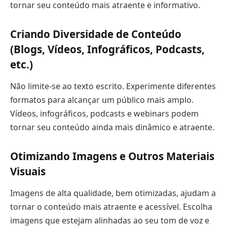
tornar seu conteúdo mais atraente e informativo.
Criando Diversidade de Conteúdo
(Blogs, Vídeos, Infográficos, Podcasts,
etc.)
Não limite-se ao texto escrito. Experimente diferentes
formatos para alcançar um público mais amplo.
Vídeos, infográficos, podcasts e webinars podem
tornar seu conteúdo ainda mais dinâmico e atraente.
Otimizando Imagens e Outros Materiais
Visuais
Imagens de alta qualidade, bem otimizadas, ajudam a
tornar o conteúdo mais atraente e acessível. Escolha
imagens que estejam alinhadas ao seu tom de voz e