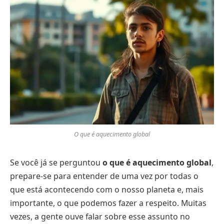
O que é aquecimento global
Se você já se perguntou
o que é aquecimento global
,
prepare-se para entender de uma vez por todas o
que está acontecendo com o nosso planeta e, mais
importante, o que podemos fazer a respeito. Muitas
vezes, a gente ouve falar sobre esse assunto no