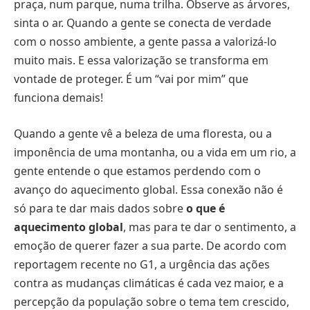
praça, num parque, numa trilha. Observe as árvores,
sinta o ar. Quando a gente se conecta de verdade
com o nosso ambiente, a gente passa a valorizá-lo
muito mais. E essa valorização se transforma em
vontade de proteger. É um “vai por mim” que
funciona demais!
Quando a gente vê a beleza de uma floresta, ou a
imponência de uma montanha, ou a vida em um rio, a
gente entende o que estamos perdendo com o
avanço do aquecimento global. Essa conexão não é
só para te dar mais dados sobre
o que é
aquecimento global
, mas para te dar o sentimento, a
emoção de querer fazer a sua parte. De acordo com
reportagem recente no G1, a urgência das ações
contra as mudanças climáticas é cada vez maior, e a
percepção da população sobre o tema tem crescido,