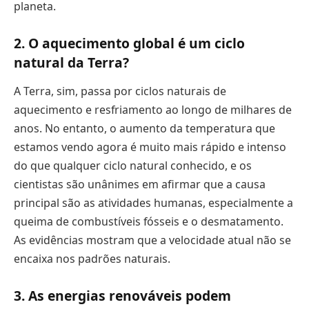
planeta.
2. O aquecimento global é um ciclo
natural da Terra?
A Terra, sim, passa por ciclos naturais de
aquecimento e resfriamento ao longo de milhares de
anos. No entanto, o aumento da temperatura que
estamos vendo agora é muito mais rápido e intenso
do que qualquer ciclo natural conhecido, e os
cientistas são unânimes em afirmar que a causa
principal são as atividades humanas, especialmente a
queima de combustíveis fósseis e o desmatamento.
As evidências mostram que a velocidade atual não se
encaixa nos padrões naturais.
3. As energias renováveis podem