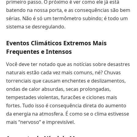
primeiro passo. O próximo é ver como ele já está
batendo na nossa porta, e as consequências são bem
sérias. Não é só um termômetro subindo; é todo um
sistema se desregulando.
Eventos Climáticos Extremos Mais
Frequentes e Intensos
Você deve ter notado que as notícias sobre desastres
naturais estão cada vez mais comuns, né? Chuvas
torrenciais que causam enchentes e deslizamentos,
ondas de calor absurdas, secas prolongadas,
tempestades violentas, furacões e ciclones mais
fortes. Tudo isso é consequência direta do aumento
da energia na atmosfera. É como se o clima estivesse
mais “nervoso” e imprevisível.