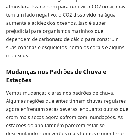
atmosfera. Isso é bom para reduzir o CO2 no ar, mas
tem um lado negativo: o CO2 dissolvido na água
aumenta a acidez dos oceanos. Isso é super
prejudicial para organismos marinhos que
dependem de carbonato de cálcio para construir
suas conchas e esqueletos, como os corais e alguns
moluscos.
Mudanças nos Padrões de Chuva e
Estações
Vemos mudanças claras nos padrões de chuva.
Algumas regiões que antes tinham chuvas regulares
agora enfrentam secas severas, enquanto outras que
eram mais secas agora sofrem com inundações. As
estações do ano também parecem estar se
desregulando, com verões mais longos e quentes e