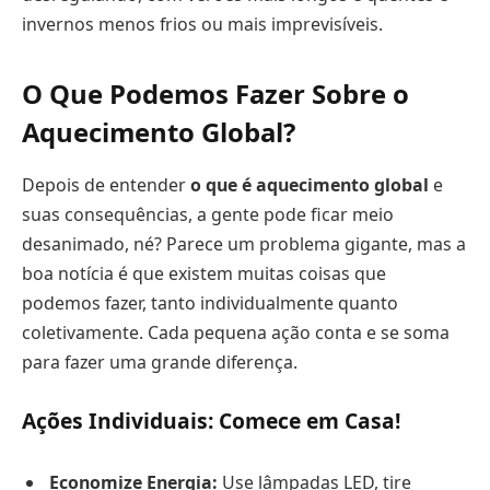
invernos menos frios ou mais imprevisíveis.
O Que Podemos Fazer Sobre o
Aquecimento Global?
Depois de entender
o que é aquecimento global
e
suas consequências, a gente pode ficar meio
desanimado, né? Parece um problema gigante, mas a
boa notícia é que existem muitas coisas que
podemos fazer, tanto individualmente quanto
coletivamente. Cada pequena ação conta e se soma
para fazer uma grande diferença.
Ações Individuais: Comece em Casa!
Economize Energia:
Use lâmpadas LED, tire