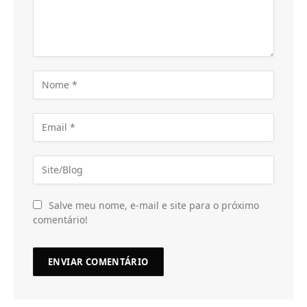
Salve meu nome, e-mail e site para o próximo
comentário!