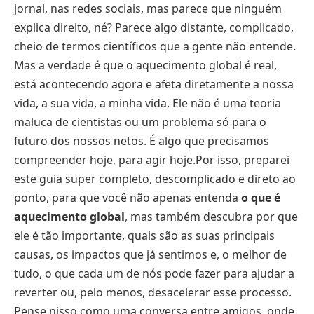
jornal, nas redes sociais, mas parece que ninguém
explica direito, né? Parece algo distante, complicado,
cheio de termos científicos que a gente não entende.
Mas a verdade é que o aquecimento global é real,
está acontecendo agora e afeta diretamente a nossa
vida, a sua vida, a minha vida. Ele não é uma teoria
maluca de cientistas ou um problema só para o
futuro dos nossos netos. É algo que precisamos
compreender hoje, para agir hoje.Por isso, preparei
este guia super completo, descomplicado e direto ao
ponto, para que você não apenas entenda
o que é
aquecimento global
, mas também descubra por que
ele é tão importante, quais são as suas principais
causas, os impactos que já sentimos e, o melhor de
tudo, o que cada um de nós pode fazer para ajudar a
reverter ou, pelo menos, desacelerar esse processo.
Pense nisso como uma conversa entre amigos, onde