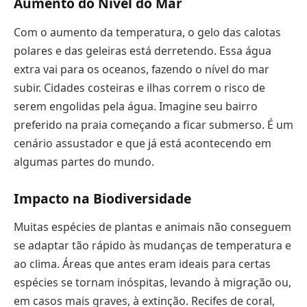
Aumento do Nível do Mar
Com o aumento da temperatura, o gelo das calotas
polares e das geleiras está derretendo. Essa água
extra vai para os oceanos, fazendo o nível do mar
subir. Cidades costeiras e ilhas correm o risco de
serem engolidas pela água. Imagine seu bairro
preferido na praia começando a ficar submerso. É um
cenário assustador e que já está acontecendo em
algumas partes do mundo.
Impacto na Biodiversidade
Muitas espécies de plantas e animais não conseguem
se adaptar tão rápido às mudanças de temperatura e
ao clima. Áreas que antes eram ideais para certas
espécies se tornam inóspitas, levando à migração ou,
em casos mais graves, à extinção. Recifes de coral,