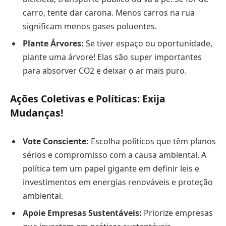
carro, tente dar carona. Menos carros na rua
significam menos gases poluentes.
Plante Árvores:
Se tiver espaço ou oportunidade,
plante uma árvore! Elas são super importantes
para absorver CO2 e deixar o ar mais puro.
Ações Coletivas e Políticas: Exija
Mudanças!
Vote Consciente:
Escolha políticos que têm planos
sérios e compromisso com a causa ambiental. A
política tem um papel gigante em definir leis e
investimentos em energias renováveis e proteção
ambiental.
Apoie Empresas Sustentáveis:
Priorize empresas