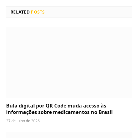
RELATED
POSTS
Bula digital por QR Code muda acesso às
informações sobre medicamentos no Brasil
27 de julho de 2026