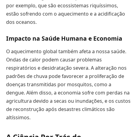
por exemplo, que são ecossistemas riquíssimos,
estão sofrendo com o aquecimento e a acidificação
dos oceanos.
Impacto na Saúde Humana e Economia
O aquecimento global também afeta a nossa saúde.
Ondas de calor podem causar problemas
respiratórios e desidratação severa. A alteração nos
padrões de chuva pode favorecer a proliferação de
doenças transmitidas por mosquitos, como a
dengue. Além disso, a economia sofre com perdas na
agricultura devido a secas ou inundações, e os custos
de reconstrução após desastres climáticos são
altíssimos.
A Ciência Por Trás do