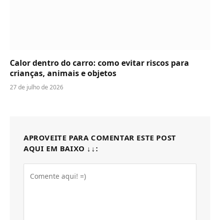
Calor dentro do carro: como evitar riscos para
crianças, animais e objetos
27 de julho de 2026
APROVEITE PARA COMENTAR ESTE POST
AQUI EM BAIXO ↓↓: