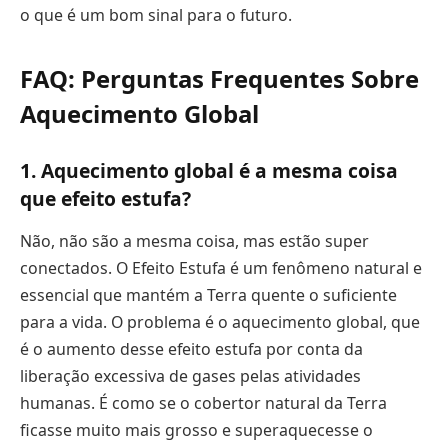
o que é um bom sinal para o futuro.
FAQ: Perguntas Frequentes Sobre
Aquecimento Global
1. Aquecimento global é a mesma coisa
que efeito estufa?
Não, não são a mesma coisa, mas estão super
conectados. O Efeito Estufa é um fenômeno natural e
essencial que mantém a Terra quente o suficiente
para a vida. O problema é o aquecimento global, que
é o aumento desse efeito estufa por conta da
liberação excessiva de gases pelas atividades
humanas. É como se o cobertor natural da Terra
ficasse muito mais grosso e superaquecesse o