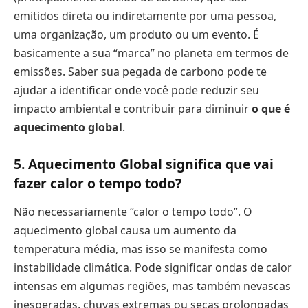
emitidos direta ou indiretamente por uma pessoa,
uma organização, um produto ou um evento. É
basicamente a sua “marca” no planeta em termos de
emissões. Saber sua pegada de carbono pode te
ajudar a identificar onde você pode reduzir seu
impacto ambiental e contribuir para diminuir
o que é
aquecimento global
.
5. Aquecimento Global significa que vai
fazer calor o tempo todo?
Não necessariamente “calor o tempo todo”. O
aquecimento global causa um aumento da
temperatura média, mas isso se manifesta como
instabilidade climática. Pode significar ondas de calor
intensas em algumas regiões, mas também nevascas
inesperadas, chuvas extremas ou secas prolongadas