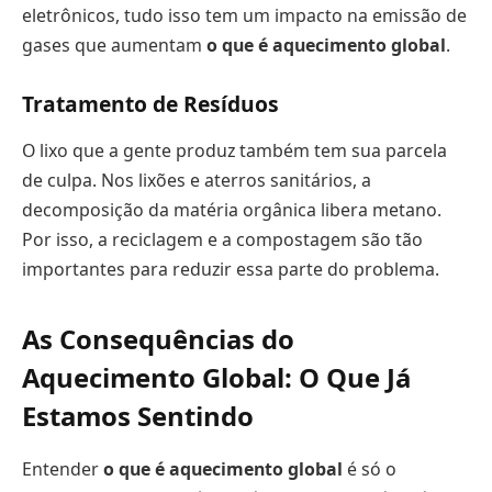
eletrônicos, tudo isso tem um impacto na emissão de
gases que aumentam
o que é aquecimento global
.
Tratamento de Resíduos
O lixo que a gente produz também tem sua parcela
de culpa. Nos lixões e aterros sanitários, a
decomposição da matéria orgânica libera metano.
Por isso, a reciclagem e a compostagem são tão
importantes para reduzir essa parte do problema.
As Consequências do
Aquecimento Global: O Que Já
Estamos Sentindo
Entender
o que é aquecimento global
é só o