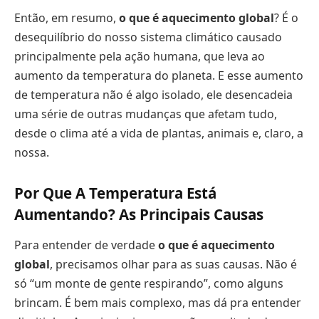
Então, em resumo,
o que é aquecimento global
? É o
desequilíbrio do nosso sistema climático causado
principalmente pela ação humana, que leva ao
aumento da temperatura do planeta. E esse aumento
de temperatura não é algo isolado, ele desencadeia
uma série de outras mudanças que afetam tudo,
desde o clima até a vida de plantas, animais e, claro, a
nossa.
Por Que A Temperatura Está
Aumentando? As Principais Causas
Para entender de verdade
o que é aquecimento
global
, precisamos olhar para as suas causas. Não é
só “um monte de gente respirando”, como alguns
brincam. É bem mais complexo, mas dá pra entender