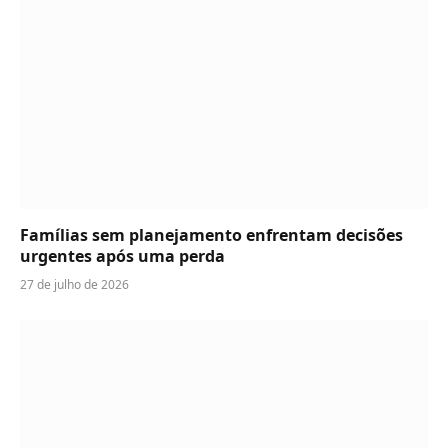
Famílias sem planejamento enfrentam decisões
urgentes após uma perda
27 de julho de 2026