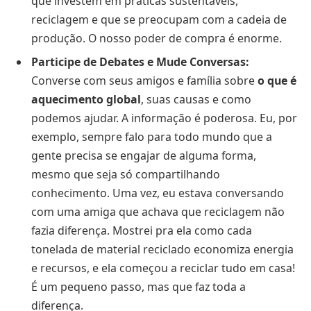
que investem em práticas sustentáveis,
reciclagem e que se preocupam com a cadeia de
produção. O nosso poder de compra é enorme.
Participe de Debates e Mude Conversas:
Converse com seus amigos e família sobre
o que é
aquecimento global
, suas causas e como
podemos ajudar. A informação é poderosa. Eu, por
exemplo, sempre falo para todo mundo que a
gente precisa se engajar de alguma forma,
mesmo que seja só compartilhando
conhecimento. Uma vez, eu estava conversando
com uma amiga que achava que reciclagem não
fazia diferença. Mostrei pra ela como cada
tonelada de material reciclado economiza energia
e recursos, e ela começou a reciclar tudo em casa!
É um pequeno passo, mas que faz toda a
diferença.