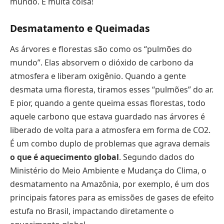
mundo. É muita coisa!
Desmatamento e Queimadas
As árvores e florestas são como os “pulmões do
mundo”. Elas absorvem o dióxido de carbono da
atmosfera e liberam oxigênio. Quando a gente
desmata uma floresta, tiramos esses “pulmões” do ar.
E pior, quando a gente queima essas florestas, todo
aquele carbono que estava guardado nas árvores é
liberado de volta para a atmosfera em forma de CO2.
É um combo duplo de problemas que agrava demais
o que é aquecimento global
. Segundo dados do
Ministério do Meio Ambiente e Mudança do Clima, o
desmatamento na Amazônia, por exemplo, é um dos
principais fatores para as emissões de gases de efeito
estufa no Brasil, impactando diretamente o