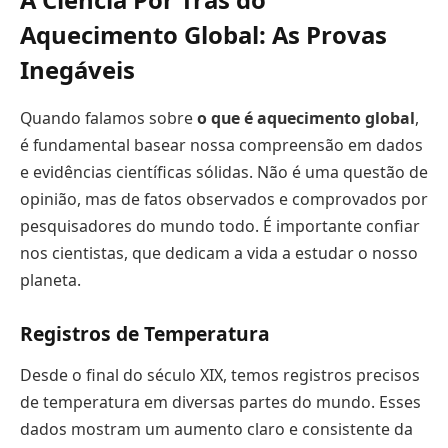
Aquecimento Global: As Provas
Inegáveis
Quando falamos sobre
o que é aquecimento global
,
é fundamental basear nossa compreensão em dados
e evidências científicas sólidas. Não é uma questão de
opinião, mas de fatos observados e comprovados por
pesquisadores do mundo todo. É importante confiar
nos cientistas, que dedicam a vida a estudar o nosso
planeta.
Registros de Temperatura
Desde o final do século XIX, temos registros precisos
de temperatura em diversas partes do mundo. Esses
dados mostram um aumento claro e consistente da