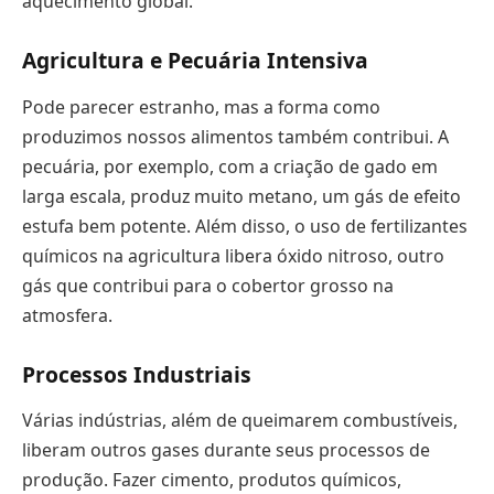
aquecimento global.
Agricultura e Pecuária Intensiva
Pode parecer estranho, mas a forma como
produzimos nossos alimentos também contribui. A
pecuária, por exemplo, com a criação de gado em
larga escala, produz muito metano, um gás de efeito
estufa bem potente. Além disso, o uso de fertilizantes
químicos na agricultura libera óxido nitroso, outro
gás que contribui para o cobertor grosso na
atmosfera.
Processos Industriais
Várias indústrias, além de queimarem combustíveis,
liberam outros gases durante seus processos de
produção. Fazer cimento, produtos químicos,