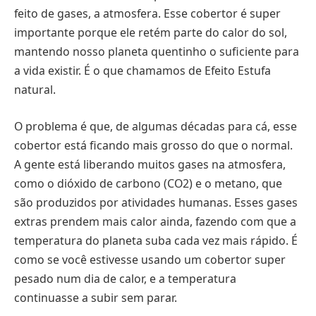
feito de gases, a atmosfera. Esse cobertor é super
importante porque ele retém parte do calor do sol,
mantendo nosso planeta quentinho o suficiente para
a vida existir. É o que chamamos de Efeito Estufa
natural.
O problema é que, de algumas décadas para cá, esse
cobertor está ficando mais grosso do que o normal.
A gente está liberando muitos gases na atmosfera,
como o dióxido de carbono (CO2) e o metano, que
são produzidos por atividades humanas. Esses gases
extras prendem mais calor ainda, fazendo com que a
temperatura do planeta suba cada vez mais rápido. É
como se você estivesse usando um cobertor super
pesado num dia de calor, e a temperatura
continuasse a subir sem parar.