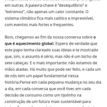
em outras. A palavra-chave é “desequilíbrio” e
“extremos”, não apenas um calor constante. O
sistema climático fica mais caótico e imprevisível,
com eventos mais fortes e frequentes.
Bom, chegamos ao fim da nossa conversa sobre
o
que é aquecimento global
. Espero de verdade que
este papo tenha clareado suas ideias e te mostrado
que, sim, o assunto é sério, mas não é um bicho de
sete cabeças. E o mais importante: não estamos de
mãos atadas. Há muito que pode ser feito, e cada um
de nós tem um papel fundamental nessa
história.Pense em cada pequena mudança no seu dia
a dia, em cada conversa que você tiver, em cada
decisão de consumo como um tijolinho na
construção de um futuro mais sustentável para