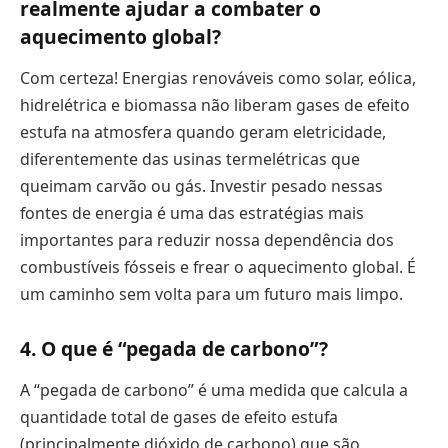
realmente ajudar a combater o
aquecimento global?
Com certeza! Energias renováveis como solar, eólica,
hidrelétrica e biomassa não liberam gases de efeito
estufa na atmosfera quando geram eletricidade,
diferentemente das usinas termelétricas que
queimam carvão ou gás. Investir pesado nessas
fontes de energia é uma das estratégias mais
importantes para reduzir nossa dependência dos
combustíveis fósseis e frear o aquecimento global. É
um caminho sem volta para um futuro mais limpo.
4. O que é “pegada de carbono”?
A “pegada de carbono” é uma medida que calcula a
quantidade total de gases de efeito estufa
(principalmente dióxido de carbono) que são