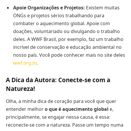
Apoie Organizações e Projetos:
Existem muitas
ONGs e projetos sérios trabalhando para
combater o aquecimento global. Apoie com
doações, voluntariado ou divulgando o trabalho
deles. A WWF Brasil, por exemplo, faz um trabalho
incrível de conservação e educação ambiental no
nosso país. Você pode conhecer mais no site deles
wwf.org.br
.
A Dica da Autora: Conecte-se com a
Natureza!
Olha, a minha dica de coração para você que quer
entender melhor
o que é aquecimento global
e,
principalmente, se engajar nessa causa, é essa:
reconecte-se com a natureza. Passe um tempo numa