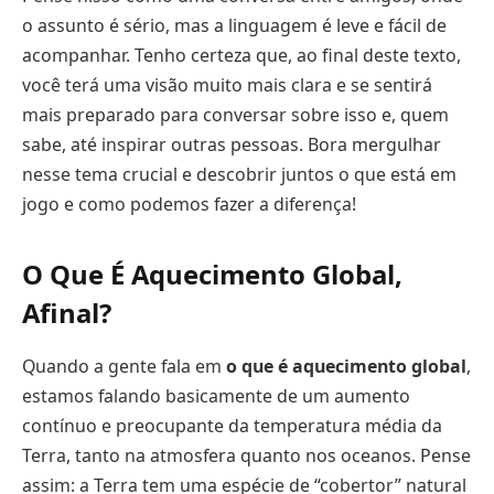
o assunto é sério, mas a linguagem é leve e fácil de
acompanhar. Tenho certeza que, ao final deste texto,
você terá uma visão muito mais clara e se sentirá
mais preparado para conversar sobre isso e, quem
sabe, até inspirar outras pessoas. Bora mergulhar
nesse tema crucial e descobrir juntos o que está em
jogo e como podemos fazer a diferença!
O Que É Aquecimento Global,
Afinal?
Quando a gente fala em
o que é aquecimento global
,
estamos falando basicamente de um aumento
contínuo e preocupante da temperatura média da
Terra, tanto na atmosfera quanto nos oceanos. Pense
assim: a Terra tem uma espécie de “cobertor” natural