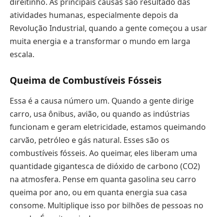
direitinho. As principais causas são resultado das
atividades humanas, especialmente depois da
Revolução Industrial, quando a gente começou a usar
muita energia e a transformar o mundo em larga
escala.
Queima de Combustíveis Fósseis
Essa é a causa número um. Quando a gente dirige
carro, usa ônibus, avião, ou quando as indústrias
funcionam e geram eletricidade, estamos queimando
carvão, petróleo e gás natural. Esses são os
combustíveis fósseis. Ao queimar, eles liberam uma
quantidade gigantesca de dióxido de carbono (CO2)
na atmosfera. Pense em quanta gasolina seu carro
queima por ano, ou em quanta energia sua casa
consome. Multiplique isso por bilhões de pessoas no