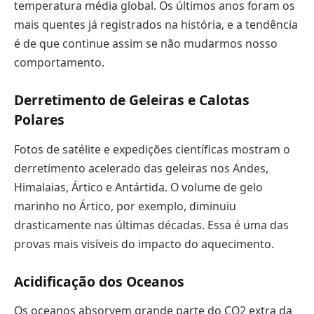
temperatura média global. Os últimos anos foram os
mais quentes já registrados na história, e a tendência
é de que continue assim se não mudarmos nosso
comportamento.
Derretimento de Geleiras e Calotas
Polares
Fotos de satélite e expedições científicas mostram o
derretimento acelerado das geleiras nos Andes,
Himalaias, Ártico e Antártida. O volume de gelo
marinho no Ártico, por exemplo, diminuiu
drasticamente nas últimas décadas. Essa é uma das
provas mais visíveis do impacto do aquecimento.
Acidificação dos Oceanos
Os oceanos absorvem grande parte do CO2 extra da