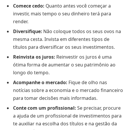
Comece cedo:
Quanto antes você começar a
investir, mais tempo o seu dinheiro terá para
render.
Diversifique:
Não coloque todos os seus ovos na
mesma cesta. Invista em diferentes tipos de
títulos para diversificar os seus investimentos.
Reinvista os juros:
Reinvestir os juros é uma
ótima forma de aumentar o seu patrimônio ao
longo do tempo.
Acompanhe o mercado:
Fique de olho nas
notícias sobre a economia e o mercado financeiro
para tomar decisões mais informadas.
Conte com um profissional:
Se precisar, procure
a ajuda de um profissional de investimentos para
te auxiliar na escolha dos títulos e na gestão da