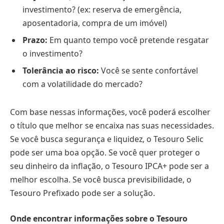
investimento? (ex: reserva de emergência,
aposentadoria, compra de um imóvel)
Prazo:
Em quanto tempo você pretende resgatar
o investimento?
Tolerância ao risco:
Você se sente confortável
com a volatilidade do mercado?
Com base nessas informações, você poderá escolher
o título que melhor se encaixa nas suas necessidades.
Se você busca segurança e liquidez, o Tesouro Selic
pode ser uma boa opção. Se você quer proteger o
seu dinheiro da inflação, o Tesouro IPCA+ pode ser a
melhor escolha. Se você busca previsibilidade, o
Tesouro Prefixado pode ser a solução.
Onde encontrar informações sobre o Tesouro