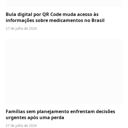
Bula digital por QR Code muda acesso às
informações sobre medicamentos no Brasil
27 de julho de 2026
Famílias sem planejamento enfrentam decisões
urgentes após uma perda
27 de julho de 2026