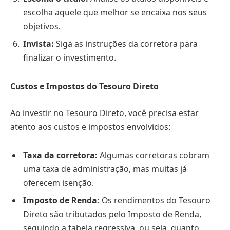
escolha aquele que melhor se encaixa nos seus
objetivos.
Invista:
Siga as instruções da corretora para
finalizar o investimento.
Custos e Impostos do Tesouro Direto
Ao investir no Tesouro Direto, você precisa estar
atento aos custos e impostos envolvidos:
Taxa da corretora:
Algumas corretoras cobram
uma taxa de administração, mas muitas já
oferecem isenção.
Imposto de Renda:
Os rendimentos do Tesouro
Direto são tributados pelo Imposto de Renda,
seguindo a tabela regressiva, ou seja, quanto