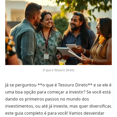
O que é Tesouro Direto
Já se perguntou **o que é Tesouro Direto** e se ele é
uma boa opção para começar a investir? Se você está
dando os primeiros passos no mundo dos
investimentos, ou até já investe, mas quer diversificar,
este guia completo é para você! Vamos desvendar