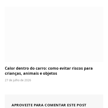
Calor dentro do carro: como evitar riscos para
crianças, animais e objetos
27 de julho de 2026
APROVEITE PARA COMENTAR ESTE POST