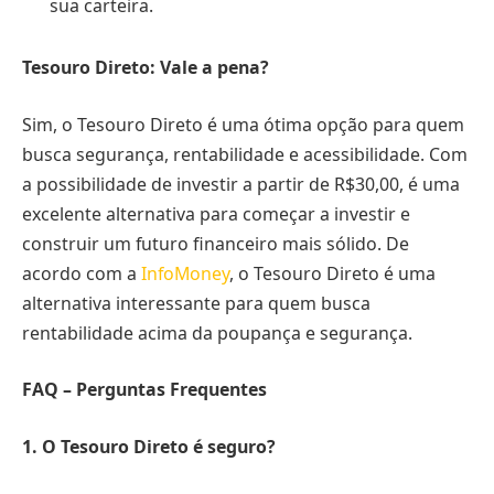
sua carteira.
Tesouro Direto: Vale a pena?
Sim, o Tesouro Direto é uma ótima opção para quem
busca segurança, rentabilidade e acessibilidade. Com
a possibilidade de investir a partir de R$30,00, é uma
excelente alternativa para começar a investir e
construir um futuro financeiro mais sólido. De
acordo com a
InfoMoney
, o Tesouro Direto é uma
alternativa interessante para quem busca
rentabilidade acima da poupança e segurança.
FAQ – Perguntas Frequentes
1. O Tesouro Direto é seguro?