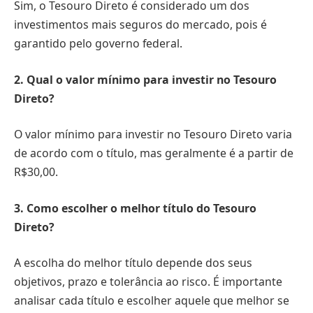
Sim, o Tesouro Direto é considerado um dos
investimentos mais seguros do mercado, pois é
garantido pelo governo federal.
2. Qual o valor mínimo para investir no Tesouro
Direto?
O valor mínimo para investir no Tesouro Direto varia
de acordo com o título, mas geralmente é a partir de
R$30,00.
3. Como escolher o melhor título do Tesouro
Direto?
A escolha do melhor título depende dos seus
objetivos, prazo e tolerância ao risco. É importante
analisar cada título e escolher aquele que melhor se