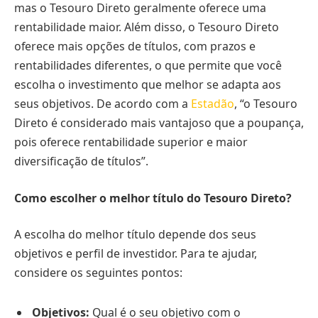
mas o Tesouro Direto geralmente oferece uma
rentabilidade maior. Além disso, o Tesouro Direto
oferece mais opções de títulos, com prazos e
rentabilidades diferentes, o que permite que você
escolha o investimento que melhor se adapta aos
seus objetivos. De acordo com a
Estadão
, “o Tesouro
Direto é considerado mais vantajoso que a poupança,
pois oferece rentabilidade superior e maior
diversificação de títulos”.
Como escolher o melhor título do Tesouro Direto?
A escolha do melhor título depende dos seus
objetivos e perfil de investidor. Para te ajudar,
considere os seguintes pontos:
Objetivos:
Qual é o seu objetivo com o