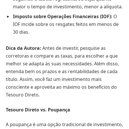
maior o tempo de investimento, menor a alíquota.
Imposto sobre Operações Financeiras (IOF):
O
IOF incide sobre os resgates feitos em menos de
30 dias.
Dica da Autora:
Antes de investir, pesquise as
corretoras e compare as taxas, para escolher a que
melhor se adapta às suas necessidades. Além disso,
entenda bem os prazos e as rentabilidades de cada
título. Assim, você faz um investimento mais
consciente e aproveita ao máximo os benefícios do
Tesouro Direto.
Tesouro Direto vs. Poupança
A poupança é uma opção tradicional de investimento,