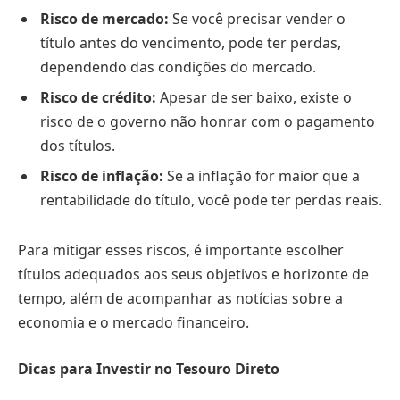
Risco de mercado:
Se você precisar vender o
título antes do vencimento, pode ter perdas,
dependendo das condições do mercado.
Risco de crédito:
Apesar de ser baixo, existe o
risco de o governo não honrar com o pagamento
dos títulos.
Risco de inflação:
Se a inflação for maior que a
rentabilidade do título, você pode ter perdas reais.
Para mitigar esses riscos, é importante escolher
títulos adequados aos seus objetivos e horizonte de
tempo, além de acompanhar as notícias sobre a
economia e o mercado financeiro.
Dicas para Investir no Tesouro Direto