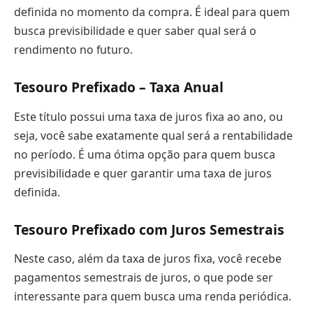
definida no momento da compra. É ideal para quem
busca previsibilidade e quer saber qual será o
rendimento no futuro.
Tesouro Prefixado – Taxa Anual
Este título possui uma taxa de juros fixa ao ano, ou
seja, você sabe exatamente qual será a rentabilidade
no período. É uma ótima opção para quem busca
previsibilidade e quer garantir uma taxa de juros
definida.
Tesouro Prefixado com Juros Semestrais
Neste caso, além da taxa de juros fixa, você recebe
pagamentos semestrais de juros, o que pode ser
interessante para quem busca uma renda periódica.