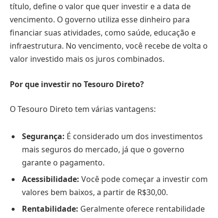
título, define o valor que quer investir e a data de
vencimento. O governo utiliza esse dinheiro para
financiar suas atividades, como saúde, educação e
infraestrutura. No vencimento, você recebe de volta o
valor investido mais os juros combinados.
Por que investir no Tesouro Direto?
O Tesouro Direto tem várias vantagens:
Segurança:
É considerado um dos investimentos
mais seguros do mercado, já que o governo
garante o pagamento.
Acessibilidade:
Você pode começar a investir com
valores bem baixos, a partir de R$30,00.
Rentabilidade:
Geralmente oferece rentabilidade