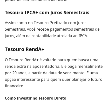
Tesouro IPCA+ com Juros Semestrais
Assim como no Tesouro Prefixado com Juros
Semestrais, você recebe pagamentos semestrais de
juros, além da rentabilidade atrelada ao IPCA.
Tesouro RendA+
O Tesouro RendA+ é voltado para quem busca uma
renda extra na aposentadoria. Ele paga mensalmente
por 20 anos, a partir da data de vencimento. É uma
opção interessante para quem quer planejar o futuro
financeiro.
Como Investir no Tesouro Direto