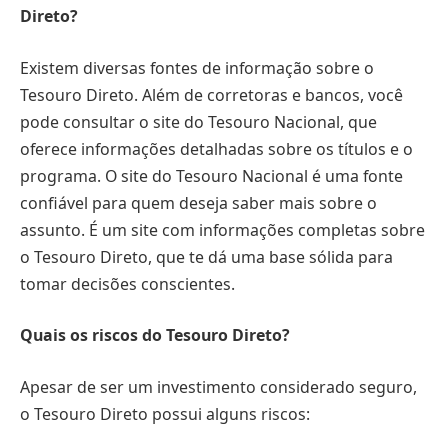
Direto?
Existem diversas fontes de informação sobre o
Tesouro Direto. Além de corretoras e bancos, você
pode consultar o site do Tesouro Nacional, que
oferece informações detalhadas sobre os títulos e o
programa. O site do Tesouro Nacional é uma fonte
confiável para quem deseja saber mais sobre o
assunto. É um site com informações completas sobre
o Tesouro Direto, que te dá uma base sólida para
tomar decisões conscientes.
Quais os riscos do Tesouro Direto?
Apesar de ser um investimento considerado seguro,
o Tesouro Direto possui alguns riscos: