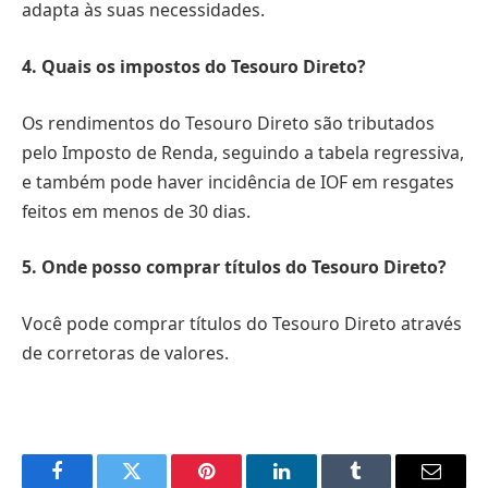
adapta às suas necessidades.
4. Quais os impostos do Tesouro Direto?
Os rendimentos do Tesouro Direto são tributados
pelo Imposto de Renda, seguindo a tabela regressiva,
e também pode haver incidência de IOF em resgates
feitos em menos de 30 dias.
5. Onde posso comprar títulos do Tesouro Direto?
Você pode comprar títulos do Tesouro Direto através
de corretoras de valores.
Facebook
Twitter
Pinterest
LinkedIn
Tumblr
Email