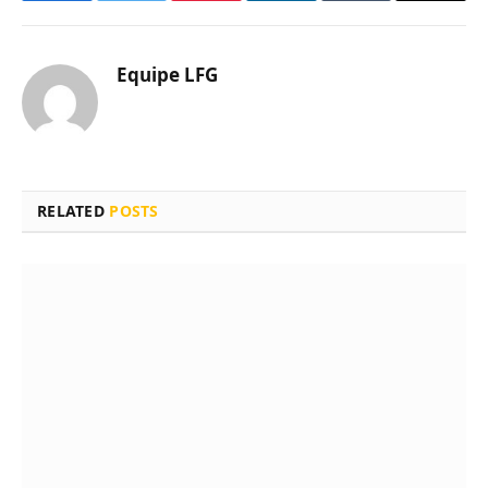
Equipe LFG
RELATED
POSTS