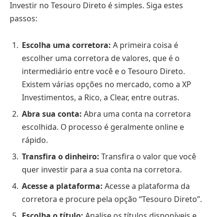
Investir no Tesouro Direto é simples. Siga estes
passos:
Escolha uma corretora:
A primeira coisa é
escolher uma corretora de valores, que é o
intermediário entre você e o Tesouro Direto.
Existem várias opções no mercado, como a XP
Investimentos, a Rico, a Clear, entre outras.
Abra sua conta:
Abra uma conta na corretora
escolhida. O processo é geralmente online e
rápido.
Transfira o dinheiro:
Transfira o valor que você
quer investir para a sua conta na corretora.
Acesse a plataforma:
Acesse a plataforma da
corretora e procure pela opção “Tesouro Direto”.
Escolha o título:
Analise os títulos disponíveis e