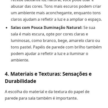
abusar das cores. Tons mais escuros podem criar
um ambiente mais aconchegante, enquanto tons
claros ajudam a refletir a luz e a ampliar o espaço.
Salas com Pouca Iluminação Natural:
Se sua
sala é mais escura, opte por cores claras e
luminosas, como branco, bege, amarelo claro ou
tons pastel. Papéis de parede com brilho também
podem ajudar a refletir a luz e a iluminar o
ambiente.
4. Materiais e Texturas: Sensações e
Durabilidade
A escolha do material e da textura do papel de
parede para sala também é importante.