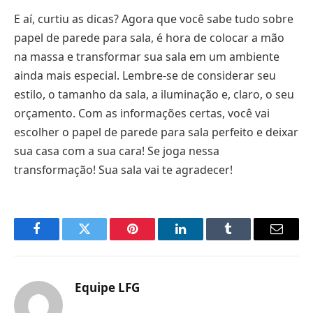
E aí, curtiu as dicas? Agora que você sabe tudo sobre
papel de parede para sala, é hora de colocar a mão
na massa e transformar sua sala em um ambiente
ainda mais especial. Lembre-se de considerar seu
estilo, o tamanho da sala, a iluminação e, claro, o seu
orçamento. Com as informações certas, você vai
escolher o papel de parede para sala perfeito e deixar
sua casa com a sua cara! Se joga nessa
transformação! Sua sala vai te agradecer!
Facebook
Twitter
Pinterest
LinkedIn
Tumblr
Email
Equipe LFG