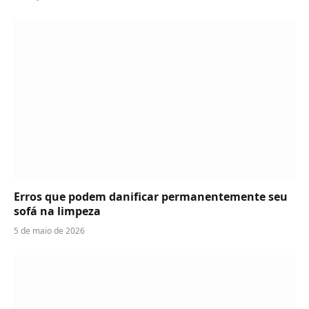
Erros que podem danificar permanentemente seu
sofá na limpeza
5 de maio de 2026