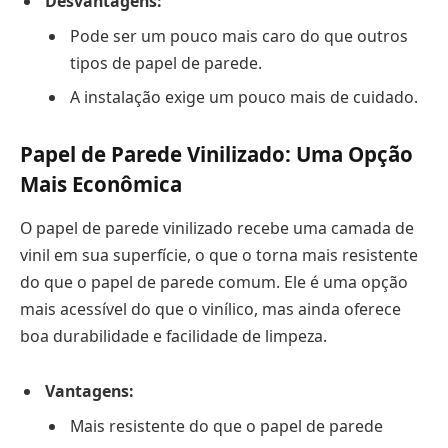
Desvantagens:
Pode ser um pouco mais caro do que outros
tipos de papel de parede.
A instalação exige um pouco mais de cuidado.
Papel de Parede Vinilizado: Uma Opção
Mais Econômica
O papel de parede vinilizado recebe uma camada de
vinil em sua superfície, o que o torna mais resistente
do que o papel de parede comum. Ele é uma opção
mais acessível do que o vinílico, mas ainda oferece
boa durabilidade e facilidade de limpeza.
Vantagens:
Mais resistente do que o papel de parede