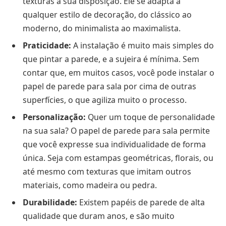
texturas à sua disposição. Ele se adapta a
qualquer estilo de decoração, do clássico ao
moderno, do minimalista ao maximalista.
Praticidade:
A instalação é muito mais simples do
que pintar a parede, e a sujeira é mínima. Sem
contar que, em muitos casos, você pode instalar o
papel de parede para sala por cima de outras
superfícies, o que agiliza muito o processo.
Personalização:
Quer um toque de personalidade
na sua sala? O papel de parede para sala permite
que você expresse sua individualidade de forma
única. Seja com estampas geométricas, florais, ou
até mesmo com texturas que imitam outros
materiais, como madeira ou pedra.
Durabilidade:
Existem papéis de parede de alta
qualidade que duram anos, e são muito