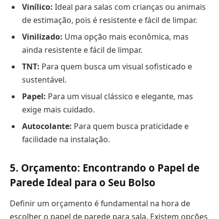
Vinílico:
Ideal para salas com crianças ou animais
de estimação, pois é resistente e fácil de limpar.
Vinilizado:
Uma opção mais econômica, mas
ainda resistente e fácil de limpar.
TNT:
Para quem busca um visual sofisticado e
sustentável.
Papel:
Para um visual clássico e elegante, mas
exige mais cuidado.
Autocolante:
Para quem busca praticidade e
facilidade na instalação.
5. Orçamento: Encontrando o Papel de
Parede Ideal para o Seu Bolso
Definir um orçamento é fundamental na hora de
escolher o papel de parede para sala. Existem opções