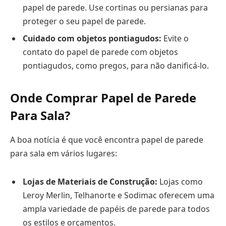
papel de parede. Use cortinas ou persianas para
proteger o seu papel de parede.
Cuidado com objetos pontiagudos:
Evite o
contato do papel de parede com objetos
pontiagudos, como pregos, para não danificá-lo.
Onde Comprar Papel de Parede
Para Sala?
A boa notícia é que você encontra papel de parede
para sala em vários lugares:
Lojas de Materiais de Construção:
Lojas como
Leroy Merlin, Telhanorte e Sodimac oferecem uma
ampla variedade de papéis de parede para todos
os estilos e orçamentos.