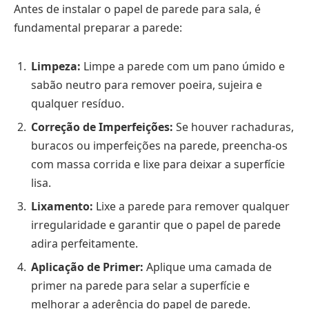
Antes de instalar o papel de parede para sala, é
fundamental preparar a parede:
Limpeza:
Limpe a parede com um pano úmido e
sabão neutro para remover poeira, sujeira e
qualquer resíduo.
Correção de Imperfeições:
Se houver rachaduras,
buracos ou imperfeições na parede, preencha-os
com massa corrida e lixe para deixar a superfície
lisa.
Lixamento:
Lixe a parede para remover qualquer
irregularidade e garantir que o papel de parede
adira perfeitamente.
Aplicação de Primer:
Aplique uma camada de
primer na parede para selar a superfície e
melhorar a aderência do papel de parede.