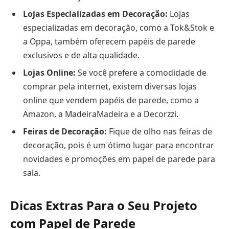
Lojas Especializadas em Decoração:
Lojas
especializadas em decoração, como a Tok&Stok e
a Oppa, também oferecem papéis de parede
exclusivos e de alta qualidade.
Lojas Online:
Se você prefere a comodidade de
comprar pela internet, existem diversas lojas
online que vendem papéis de parede, como a
Amazon, a MadeiraMadeira e a Decorzzi.
Feiras de Decoração:
Fique de olho nas feiras de
decoração, pois é um ótimo lugar para encontrar
novidades e promoções em papel de parede para
sala.
Dicas Extras Para o Seu Projeto
com Papel de Parede