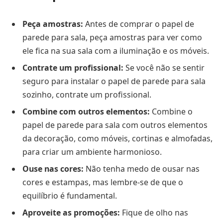
Peça amostras:
Antes de comprar o papel de
parede para sala, peça amostras para ver como
ele fica na sua sala com a iluminação e os móveis.
Contrate um profissional:
Se você não se sentir
seguro para instalar o papel de parede para sala
sozinho, contrate um profissional.
Combine com outros elementos:
Combine o
papel de parede para sala com outros elementos
da decoração, como móveis, cortinas e almofadas,
para criar um ambiente harmonioso.
Ouse nas cores:
Não tenha medo de ousar nas
cores e estampas, mas lembre-se de que o
equilíbrio é fundamental.
Aproveite as promoções:
Fique de olho nas