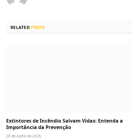
RELATED
POSTS
Extintores de Incêndio Salvam Vidas: Entenda a
Importância da Prevenção
20 de junho de 2026