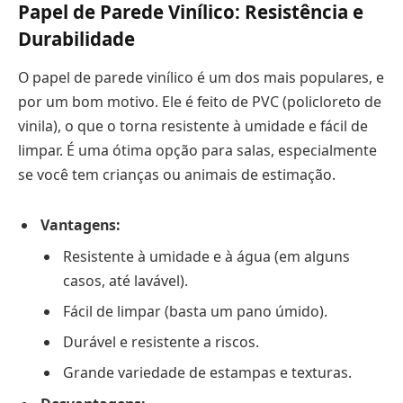
Papel de Parede Vinílico: Resistência e
Durabilidade
O papel de parede vinílico é um dos mais populares, e
por um bom motivo. Ele é feito de PVC (policloreto de
vinila), o que o torna resistente à umidade e fácil de
limpar. É uma ótima opção para salas, especialmente
se você tem crianças ou animais de estimação.
Vantagens:
Resistente à umidade e à água (em alguns
casos, até lavável).
Fácil de limpar (basta um pano úmido).
Durável e resistente a riscos.
Grande variedade de estampas e texturas.