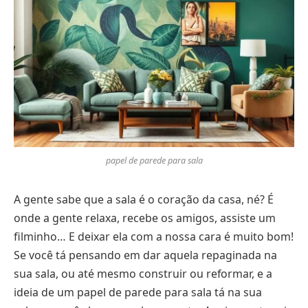
papel de parede para sala
A gente sabe que a sala é o coração da casa, né? É
onde a gente relaxa, recebe os amigos, assiste um
filminho… E deixar ela com a nossa cara é muito bom!
Se você tá pensando em dar aquela repaginada na
sua sala, ou até mesmo construir ou reformar, e a
ideia de um papel de parede para sala tá na sua