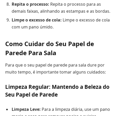
Repita o processo:
Repita o processo para as
demais faixas, alinhando as estampas e as bordas.
Limpe o excesso de cola:
Limpe o excesso de cola
com um pano úmido.
Como Cuidar do Seu Papel de
Parede Para Sala
Para que o seu papel de parede para sala dure por
muito tempo, é importante tomar alguns cuidados:
Limpeza Regular: Mantendo a Beleza do
Seu Papel de Parede
Limpeza Leve:
Para a limpeza diária, use um pano