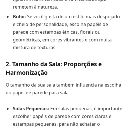
remetem à natureza.
Boho:
Se você gosta de um estilo mais despojado
e cheio de personalidade, escolha papéis de
parede com estampas étnicas, florais ou
geométricas, em cores vibrantes e com muita
mistura de texturas.
2. Tamanho da Sala: Proporções e
Harmonização
O tamanho da sua sala também influencia na escolha
do papel de parede para sala.
Salas Pequenas:
Em salas pequenas, é importante
escolher papéis de parede com cores claras e
estampas pequenas, para não achatar o