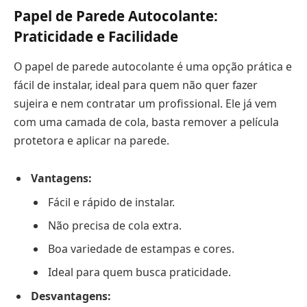
Papel de Parede Autocolante:
Praticidade e Facilidade
O papel de parede autocolante é uma opção prática e
fácil de instalar, ideal para quem não quer fazer
sujeira e nem contratar um profissional. Ele já vem
com uma camada de cola, basta remover a película
protetora e aplicar na parede.
Vantagens:
Fácil e rápido de instalar.
Não precisa de cola extra.
Boa variedade de estampas e cores.
Ideal para quem busca praticidade.
Desvantagens: