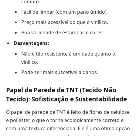
comum.
Fácil de limpar (com um pano úmido).
Preço mais acessível do que o vinílico.
Boa variedade de estampas e cores.
Desvantagens:
Não é tão resistente à umidade quanto o
vinílico.
Pode ser mais suscetível a danos.
Papel de Parede de TNT (Tecido Não
Tecido): Sofisticação e Sustentabilidade
O papel de parede de TNT é feito de fibras de celulose
e poliéster, o que o torna ecologicamente correto e
com uma textura diferenciada. Ele é uma ótima opção