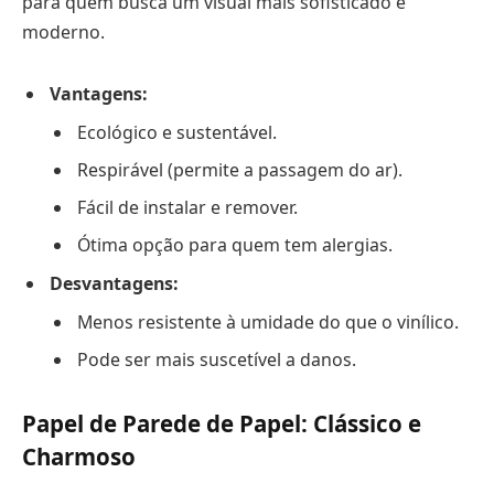
para quem busca um visual mais sofisticado e
moderno.
Vantagens:
Ecológico e sustentável.
Respirável (permite a passagem do ar).
Fácil de instalar e remover.
Ótima opção para quem tem alergias.
Desvantagens:
Menos resistente à umidade do que o vinílico.
Pode ser mais suscetível a danos.
Papel de Parede de Papel: Clássico e
Charmoso