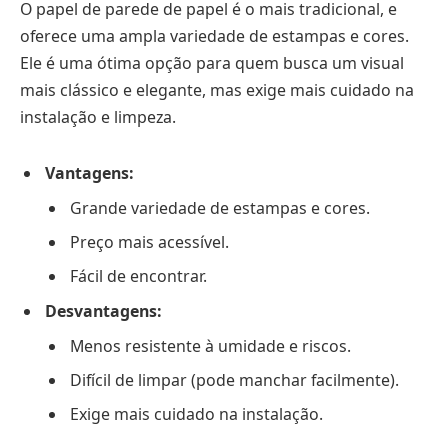
O papel de parede de papel é o mais tradicional, e
oferece uma ampla variedade de estampas e cores.
Ele é uma ótima opção para quem busca um visual
mais clássico e elegante, mas exige mais cuidado na
instalação e limpeza.
Vantagens:
Grande variedade de estampas e cores.
Preço mais acessível.
Fácil de encontrar.
Desvantagens:
Menos resistente à umidade e riscos.
Difícil de limpar (pode manchar facilmente).
Exige mais cuidado na instalação.