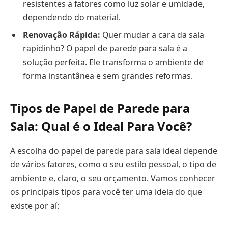
resistentes a fatores como luz solar e umidade,
dependendo do material.
Renovação Rápida:
Quer mudar a cara da sala
rapidinho? O papel de parede para sala é a
solução perfeita. Ele transforma o ambiente de
forma instantânea e sem grandes reformas.
Tipos de Papel de Parede para
Sala: Qual é o Ideal Para Você?
A escolha do papel de parede para sala ideal depende
de vários fatores, como o seu estilo pessoal, o tipo de
ambiente e, claro, o seu orçamento. Vamos conhecer
os principais tipos para você ter uma ideia do que
existe por aí: