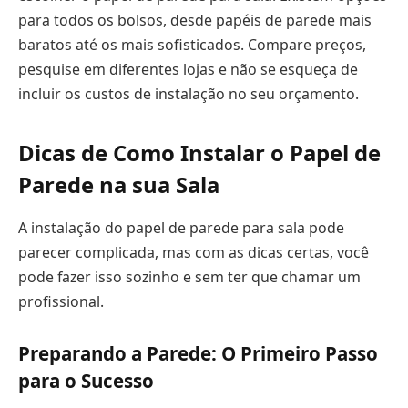
para todos os bolsos, desde papéis de parede mais
baratos até os mais sofisticados. Compare preços,
pesquise em diferentes lojas e não se esqueça de
incluir os custos de instalação no seu orçamento.
Dicas de Como Instalar o Papel de
Parede na sua Sala
A instalação do papel de parede para sala pode
parecer complicada, mas com as dicas certas, você
pode fazer isso sozinho e sem ter que chamar um
profissional.
Preparando a Parede: O Primeiro Passo
para o Sucesso