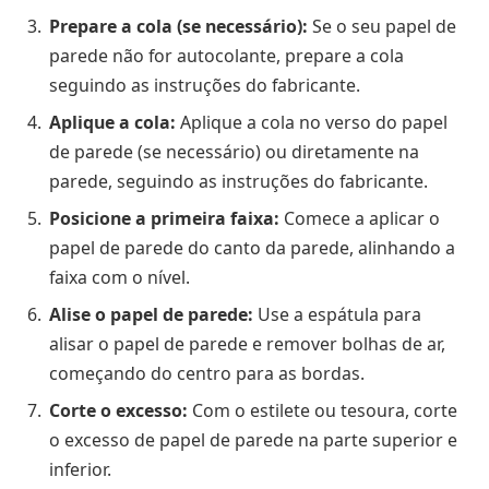
Prepare a cola (se necessário):
Se o seu papel de
parede não for autocolante, prepare a cola
seguindo as instruções do fabricante.
Aplique a cola:
Aplique a cola no verso do papel
de parede (se necessário) ou diretamente na
parede, seguindo as instruções do fabricante.
Posicione a primeira faixa:
Comece a aplicar o
papel de parede do canto da parede, alinhando a
faixa com o nível.
Alise o papel de parede:
Use a espátula para
alisar o papel de parede e remover bolhas de ar,
começando do centro para as bordas.
Corte o excesso:
Com o estilete ou tesoura, corte
o excesso de papel de parede na parte superior e
inferior.