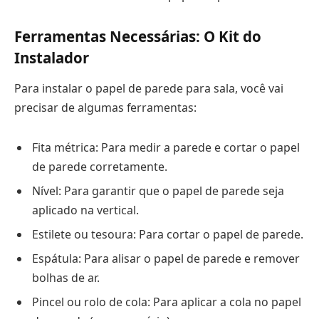
Ferramentas Necessárias: O Kit do
Instalador
Para instalar o papel de parede para sala, você vai
precisar de algumas ferramentas:
Fita métrica: Para medir a parede e cortar o papel
de parede corretamente.
Nível: Para garantir que o papel de parede seja
aplicado na vertical.
Estilete ou tesoura: Para cortar o papel de parede.
Espátula: Para alisar o papel de parede e remover
bolhas de ar.
Pincel ou rolo de cola: Para aplicar a cola no papel