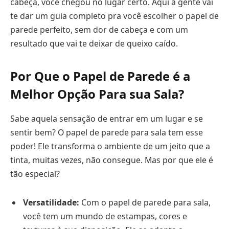
cabeça, você chegou no lugar certo. Aqui a gente vai
te dar um guia completo pra você escolher o papel de
parede perfeito, sem dor de cabeça e com um
resultado que vai te deixar de queixo caído.
Por Que o Papel de Parede é a
Melhor Opção Para sua Sala?
Sabe aquela sensação de entrar em um lugar e se
sentir bem? O papel de parede para sala tem esse
poder! Ele transforma o ambiente de um jeito que a
tinta, muitas vezes, não consegue. Mas por que ele é
tão especial?
Versatilidade:
Com o papel de parede para sala,
você tem um mundo de estampas, cores e