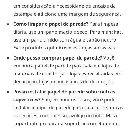
em consideração a necessidade de encaixe da
estampa e adicione uma margem de segurança.
Como limpar o papel de parede?
Para limpeza
diária, use um pano macio e seco. Para manchas,
use um pano úmido com água e sabão neutro.
Evite produtos químicos e esponjas abrasivas.
Onde posso comprar papel de parede?
Você
encontra papel de parede para sala em lojas de
materiais de construção, lojas especializadas em
decoração, lojas online e feiras de decoração.
Posso instalar papel de parede sobre outras
superfícies?
Sim, em muitos casos, você pode
instalar o papel de parede para sala sobre outras
superfícies, como gesso, azulejo ou tinta. Mas é
importante preparar a superfície corretamente.