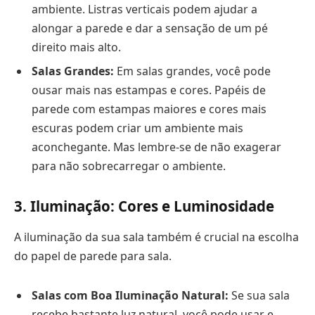
ambiente. Listras verticais podem ajudar a
alongar a parede e dar a sensação de um pé
direito mais alto.
Salas Grandes:
Em salas grandes, você pode
ousar mais nas estampas e cores. Papéis de
parede com estampas maiores e cores mais
escuras podem criar um ambiente mais
aconchegante. Mas lembre-se de não exagerar
para não sobrecarregar o ambiente.
3. Iluminação: Cores e Luminosidade
A iluminação da sua sala também é crucial na escolha
do papel de parede para sala.
Salas com Boa Iluminação Natural:
Se sua sala
recebe bastante luz natural, você pode usar e