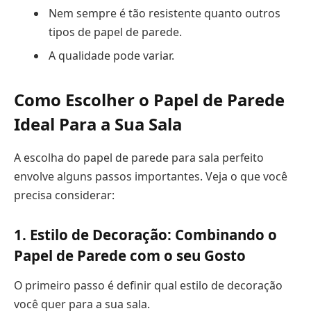
Nem sempre é tão resistente quanto outros
tipos de papel de parede.
A qualidade pode variar.
Como Escolher o Papel de Parede
Ideal Para a Sua Sala
A escolha do papel de parede para sala perfeito
envolve alguns passos importantes. Veja o que você
precisa considerar:
1. Estilo de Decoração: Combinando o
Papel de Parede com o seu Gosto
O primeiro passo é definir qual estilo de decoração
você quer para a sua sala.