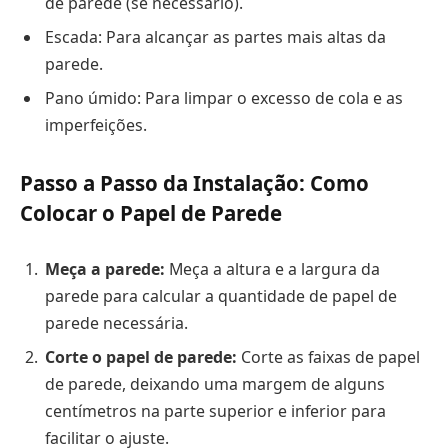
de parede (se necessário).
Escada: Para alcançar as partes mais altas da
parede.
Pano úmido: Para limpar o excesso de cola e as
imperfeições.
Passo a Passo da Instalação: Como
Colocar o Papel de Parede
Meça a parede:
Meça a altura e a largura da
parede para calcular a quantidade de papel de
parede necessária.
Corte o papel de parede:
Corte as faixas de papel
de parede, deixando uma margem de alguns
centímetros na parte superior e inferior para
facilitar o ajuste.