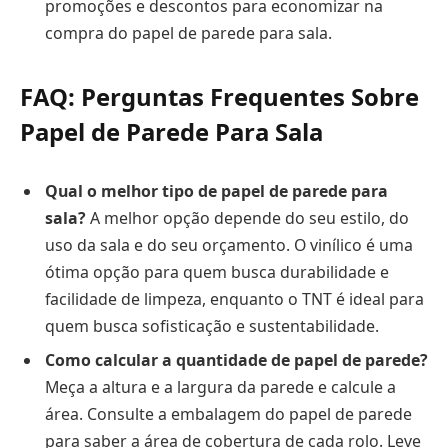
promoções e descontos para economizar na
compra do papel de parede para sala.
FAQ: Perguntas Frequentes Sobre
Papel de Parede Para Sala
Qual o melhor tipo de papel de parede para
sala?
A melhor opção depende do seu estilo, do
uso da sala e do seu orçamento. O vinílico é uma
ótima opção para quem busca durabilidade e
facilidade de limpeza, enquanto o TNT é ideal para
quem busca sofisticação e sustentabilidade.
Como calcular a quantidade de papel de parede?
Meça a altura e a largura da parede e calcule a
área. Consulte a embalagem do papel de parede
para saber a área de cobertura de cada rolo. Leve